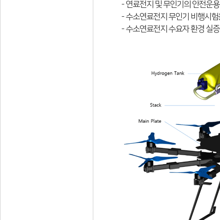
- 연료전지 및 무인기의 안전운
- 수소연료전지 무인기 비행시험
- 수소연료전지 수요자 환경 실