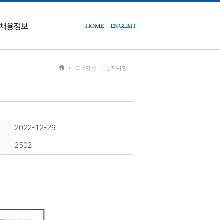
고객지원
공지사항
2022-12-29
2502