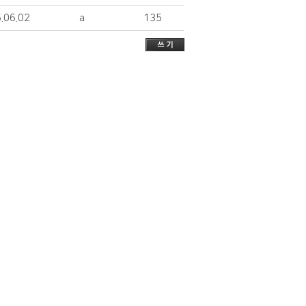
.06.02
a
135