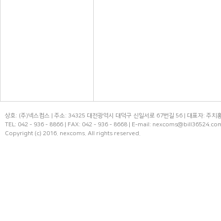
상호: (주)넥스컴스 | 주소: 34325 대전광역시 대덕구 신일서로 67번길 56 | 대표자: 주치홍
TEL: 042 - 936 - 8866 | FAX: 042 - 936 - 8668 | E-mail: nexcoms@bill36524.co
Copyright (c) 2016. nexcoms. All rights reserved.