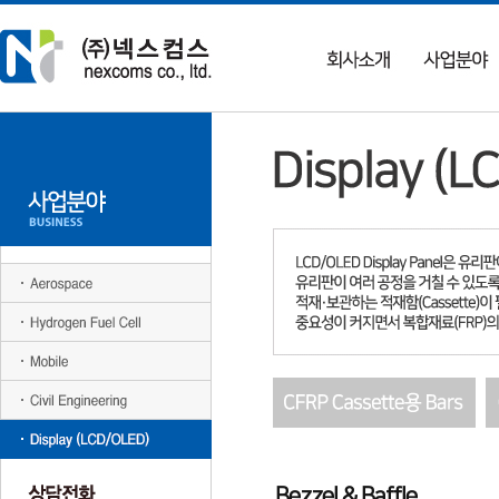
Bezzel & Baffle